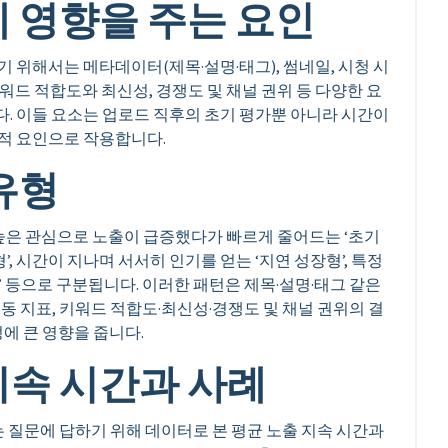
에 영향을 주는 요인
 위해서는 메타데이터(제목·설명·태그), 썸네일, 시청 시
키워드 적합도와 최신성, 경쟁도 및 채널 권위 등 다양한 요
. 이들 요소는 업로드 직후의 초기 평가뿐 아니라 시간이
적 요인으로 작용합니다.
유형
 높은 관심으로 노출이 급증했다가 빠르게 줄어드는 ‘초기
, 시간이 지나며 서서히 인기를 얻는 ‘지연 성장형’, 특정
 등으로 구분됩니다. 이러한 패턴은 제목·설명·태그 같은
동 지표, 키워드 적합도·최신성·경쟁도 및 채널 권위의 결
에 큰 영향을 줍니다.
지속 시간과 사례
 질문에 답하기 위해 데이터로 본 평균 노출 지속 시간과