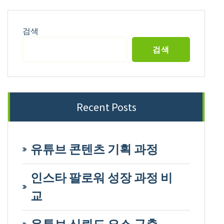
검색
검색
Recent Posts
유튜브 콘텐츠 기획 과정
인스타 팔로워 성장 과정 비
교