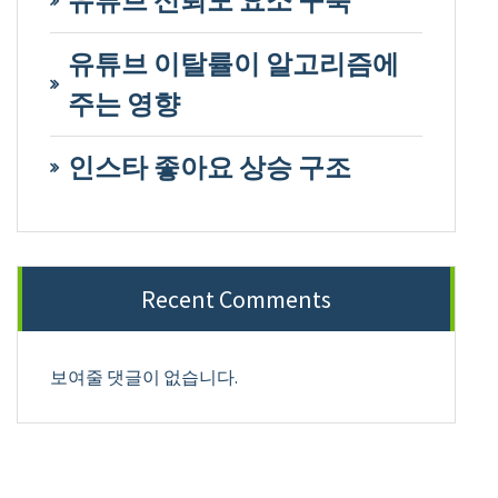
유튜브 신뢰도 요소 구축
유튜브 이탈률이 알고리즘에
주는 영향
인스타 좋아요 상승 구조
Recent Comments
보여줄 댓글이 없습니다.