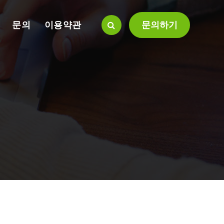
문의
이용약관
문의하기