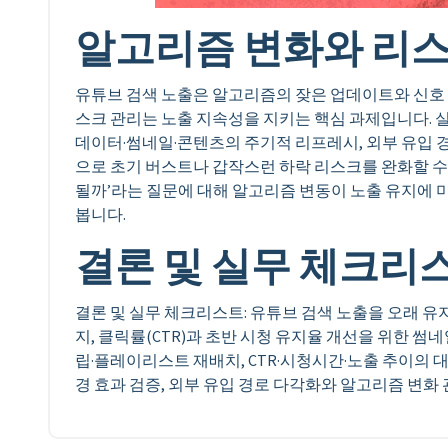
알고리즘 변화와 리스
유튜브 검색 노출은 알고리즘의 잦은 업데이트와 신호 
스크 관리는 노출 지속성을 지키는 핵심 과제입니다. 실시
데이터·썸네일·콘텐츠의 주기적 리프레시, 외부 유입 경
으로 초기 버스트나 갑작스런 하락 리스크를 완화할 수
될까’라는 질문에 대해 알고리즘 변동이 노출 유지에 
봅니다.
결론 및 실무 체크리
결론 및 실무 체크리스트: 유튜브 검색 노출을 오래 
지, 클릭률(CTR)과 초반 시청 유지율 개선을 위한 썸
립·플레이리스트 재배치, CTR·시청시간·노출 추이의 대
경 효과 검증, 외부 유입 경로 다각화와 알고리즘 변화