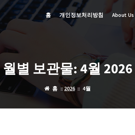
홈
개인정보처리방침
About Us
월별 보관물: 4월 2026
홈
::
2026
::
4월