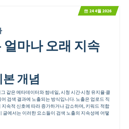
24
4월 2026
까
 얼마나 오래 지속
기본 개념
그 같은 메타데이터와 썸네일, 시청 시간·시청 유지율·클
되어 검색 결과에 노출되는 방식입니다. 노출은 업로드 직
 지속적 신호에 따라 증가하거나 감소하며, 키워드 적합
 이 글에서는 이러한 요소들이 검색 노출의 지속성에 어떻