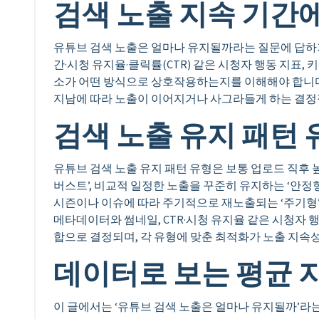
검색 노출 지속 기간
유튜브 검색 노출은 얼마나 유지될까라는 질문에 답하기
간·시청 유지율·클릭률(CTR) 같은 시청자 행동 지표, 
소가 어떤 방식으로 상호작용하는지를 이해해야 합니다
지남에 따라 노출이 이어지거나 사그라들게 하는 결정
검색 노출 유지 패턴 
유튜브 검색 노출 유지 패턴 유형은 보통 업로드 직후
버스트’, 비교적 일정한 노출을 꾸준히 유지하는 ‘안정형’
시즌이나 이슈에 따라 주기적으로 재노출되는 ‘주기형’
메타데이터와 썸네일, CTR·시청 유지율 같은 시청자 행
합으로 결정되며, 각 유형에 맞춘 최적화가 노출 지속성
데이터로 보는 평균 
이 글에서는 ‘유튜브 검색 노출은 얼마나 유지될까’라는