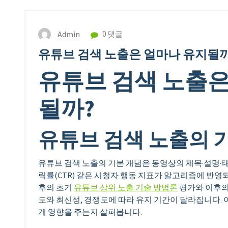
Admin
0 댓글
유튜브 검색 노출은 얼마나 유지될
유튜브 검색 노출은
될까?
유튜브 검색 노출의 
유튜브 검색 노출의 기본 개념은 동영상의 제목·설명·태
릭률(CTR) 같은 시청자 행동 지표가 알고리즘에 반영
후의 초기
유튜브 상위 노출 기술 방법론
평가와 이후의
도와 최신성, 경쟁도에 따라 유지 기간이 달라집니다.
게 영향을 주는지 살펴봅니다.