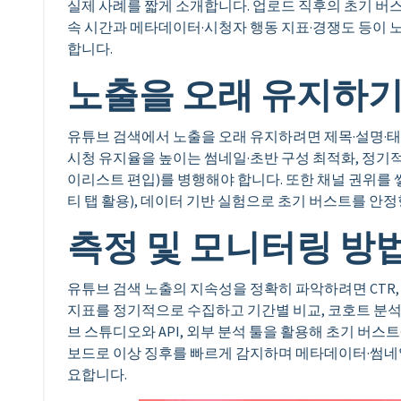
실제 사례를 짧게 소개합니다. 업로드 직후의 초기 버스트
속 시간과 메타데이터·시청자 행동 지표·경쟁도 등이 
합니다.
노출을 오래 유지하기
유튜브 검색에서 노출을 오래 유지하려면 제목·설명·태
시청 유지율을 높이는 썸네일·초반 구성 최적화, 정기
이리스트 편입)를 병행해야 합니다. 또한 채널 권위를
티 탭 활용), 데이터 기반 실험으로 초기 버스트를 
측정 및 모니터링 방
유튜브 검색 노출의 지속성을 정확히 파악하려면 CTR, 
지표를 정기적으로 수집하고 기간별 비교, 코호트 분석,
브 스튜디오와 API, 외부 분석 툴을 활용해 초기 버스
보드로 이상 징후를 빠르게 감지하며 메타데이터·썸네
요합니다.