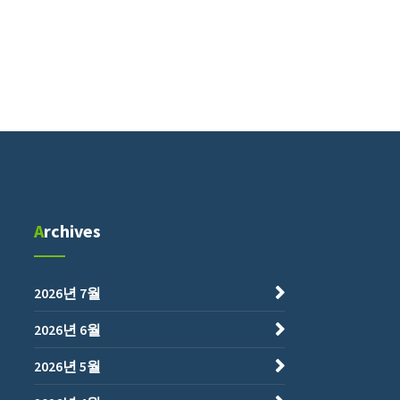
Archives
2026년 7월
2026년 6월
2026년 5월