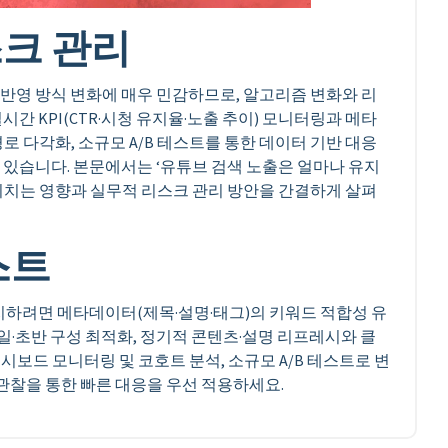
크 관리
반영 방식 변화에 매우 민감하므로, 알고리즘 변화와 리
간 KPI(CTR·시청 유지율·노출 추이) 모니터링과 메타
로 다각화, 소규모 A/B 테스트를 통한 데이터 기반 대응
 있습니다. 본문에서는 ‘유튜브 검색 노출은 얼마나 유지
미치는 영향과 실무적 리스크 관리 방안을 간결하게 살펴
스트
유지하려면 메타데이터(제목·설명·태그)의 키워드 적합성 유
네일·초반 구성 최적화, 정기적 콘텐츠·설명 리프레시와 클
시보드 모니터링 및 코호트 분석, 소규모 A/B 테스트로 변
 관찰을 통한 빠른 대응을 우선 적용하세요.