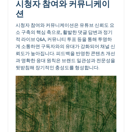
시청자 참여와 커뮤니케이
션
시청자 참여와 커뮤니케이션은 유튜브 신뢰도 요
소 구축의 핵심 축으로, 활발한 댓글 답변과 정기
적 라이브 Q&A, 커뮤니티 투표 등을 통해 투명하
게 소통하면 구독자와의 유대가 강화되어 채널 신
뢰도가 높아집니다. 피드백을 반영한 콘텐츠 개선
과 명확한 응대 원칙은 브랜드 일관성과 전문성을
뒷받침해 장기적인 충성도를 형성합니다.