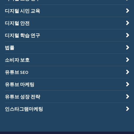
디지털 시민 교육
디지털 안전
디지털 학습 연구
법률
소비자 보호
유튜브 SEO
유튜브 마케팅
유튜브 성장 전략
인스타그램마케팅