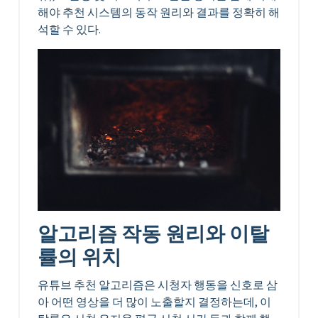
해야 추천 시스템의 동작 원리와 결과를 정확히 해
석할 수 있다.
알고리즘 작동 원리와 이탈
률의 위치
유튜브 추천 알고리즘은 시청자 행동을 신호로 삼
아 어떤 영상을 더 많이 노출할지 결정하는데, 이