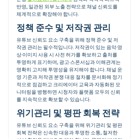
반영, 일관된 외부 노출 전략으로 채널 신뢰도를
체계적으로 확장해야 합니다.
정책 준수 및 저작권 관리
유튜브 신뢰도 요소 구축을 위해 정책 준수 및 저
작권 관리는 필수적입니다. 저작권이 있는 음악·영
상·이미지 사용 시 사전 허가를 확보하고 출처를
투명하게 표기하며, 광고·스폰서십과 이해관계는
명확히 고지해 투명성을 유지해야 합니다. 채널 운
영 기준과 저작권 분쟁 대응 절차를 문서화해 정기
적으로 점검하고 크리에이터 교육과 자동화된 모
니터링을 병행하면 시청자와 플랫폼 모두의 신뢰
를 지속적으로 확보할 수 있습니다.
위기관리 및 평판 회복 전략
유튜브 신뢰도 요소 구축을 위해 위기관리 및 평판
회복 전략은 신속한 대응과 투명한 소통, 철저한