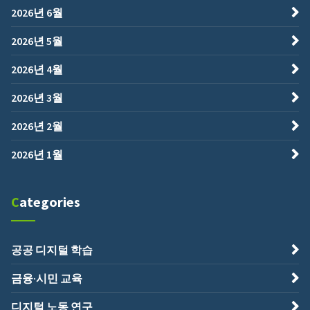
2026년 6월
2026년 5월
2026년 4월
2026년 3월
2026년 2월
2026년 1월
Categories
공공 디지털 학습
금융·시민 교육
디지털 노동 연구