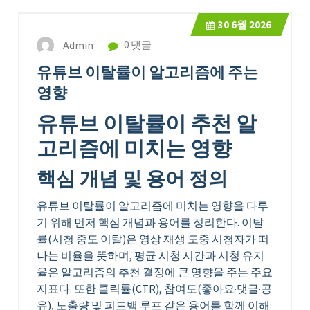
30
6월 2026
Admin
0 댓글
유튜브 이탈률이 알고리즘에 주는
영향
유튜브 이탈률이 추천 알
고리즘에 미치는 영향
핵심 개념 및 용어 정의
유튜브 이탈률이 알고리즘에 미치는 영향을 다루
기 위해 먼저 핵심 개념과 용어를 정리한다. 이탈
률(시청 중도 이탈)은 영상 재생 도중 시청자가 떠
나는 비율을 뜻하며, 평균 시청 시간과 시청 유지
율은 알고리즘의 추천 결정에 큰 영향을 주는 주요
지표다. 또한 클릭률(CTR), 참여도(좋아요·댓글·공
유), 노출량 및 피드백 루프 같은 용어를 함께 이해