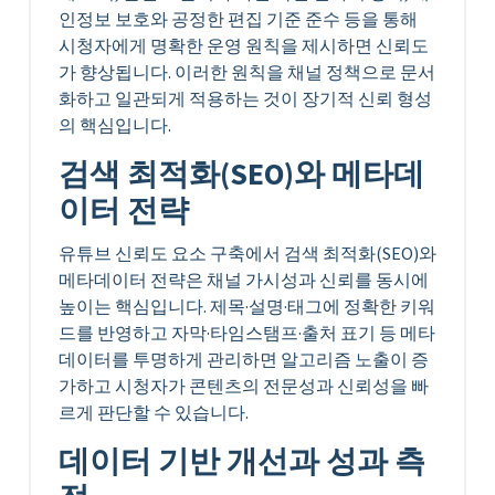
인정보 보호와 공정한 편집 기준 준수 등을 통해
시청자에게 명확한 운영 원칙을 제시하면 신뢰도
가 향상됩니다. 이러한 원칙을 채널 정책으로 문서
화하고 일관되게 적용하는 것이 장기적 신뢰 형성
의 핵심입니다.
검색 최적화(SEO)와 메타데
이터 전략
유튜브 신뢰도 요소 구축에서 검색 최적화(SEO)와
메타데이터 전략은 채널 가시성과 신뢰를 동시에
높이는 핵심입니다. 제목·설명·태그에 정확한 키워
드를 반영하고 자막·타임스탬프·출처 표기 등 메타
데이터를 투명하게 관리하면 알고리즘 노출이 증
가하고 시청자가 콘텐츠의 전문성과 신뢰성을 빠
르게 판단할 수 있습니다.
데이터 기반 개선과 성과 측