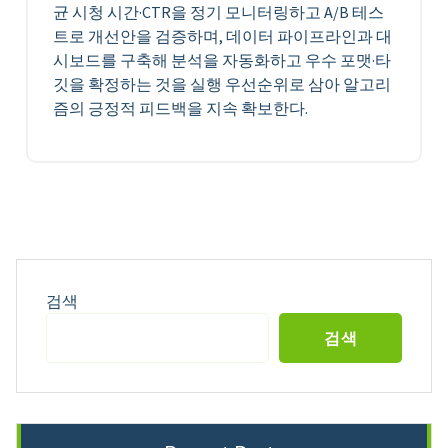
균 시청 시간·CTR을 정기 모니터링하고 A/B 테스
트로 개선안을 검증하며, 데이터 파이프라인과 대
시보드를 구축해 분석을 자동화하고 우수 포맷·타
깃을 확정하는 것을 실행 우선순위로 삼아 알고리
즘의 긍정적 피드백을 지속 확보한다.
검색
검색