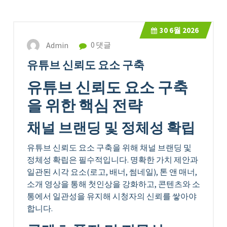
30
6월 2026
Admin
0 댓글
유튜브 신뢰도 요소 구축
유튜브 신뢰도 요소 구축
을 위한 핵심 전략
채널 브랜딩 및 정체성 확립
유튜브 신뢰도 요소 구축을 위해 채널 브랜딩 및
정체성 확립은 필수적입니다. 명확한 가치 제안과
일관된 시각 요소(로고, 배너, 썸네일), 톤 앤 매너,
소개 영상을 통해 첫인상을 강화하고, 콘텐츠와 소
통에서 일관성을 유지해 시청자의 신뢰를 쌓아야
합니다.