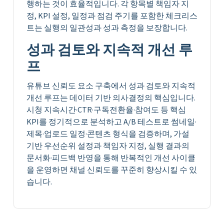
행하는 것이 효율적입니다. 각 항목별 책임자 지
정, KPI 설정, 일정과 점검 주기를 포함한 체크리스
트는 실행의 일관성과 성과 측정을 보장합니다.
성과 검토와 지속적 개선 루
프
유튜브 신뢰도 요소 구축에서 성과 검토와 지속적
개선 루프는 데이터 기반 의사결정의 핵심입니다.
시청 지속시간·CTR·구독전환율·참여도 등 핵심
KPI를 정기적으로 분석하고 A/B 테스트로 썸네일·
제목·업로드 일정·콘텐츠 형식을 검증하며, 가설
기반 우선순위 설정과 책임자 지정, 실행 결과의
문서화·피드백 반영을 통해 반복적인 개선 사이클
을 운영하면 채널 신뢰도를 꾸준히 향상시킬 수 있
습니다.