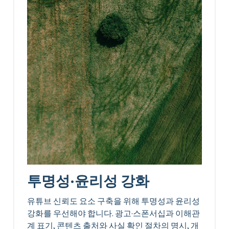
투명성·윤리성 강화
유튜브 신뢰도 요소 구축을 위해 투명성과 윤리성
강화를 우선해야 합니다. 광고·스폰서십과 이해관
계 표기, 콘텐츠 출처와 사실 확인 절차의 명시, 개