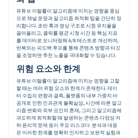
유튜브 이탈률이 알고리즘에 미치는 영향을 중심
으로 채널 운영과 알고리즘 최적화 팁을 간단히 정
리합니다. 초반 훅과 영상 구조로 시청 유지율을
끌어올리고, 클릭률·평균 시청 시간 등 핵심 지표
를 데이터로 모니터링해 A/B 테스트로 개선하며,
반복되는 피드백 루프를 통해 콘텐츠 방향과 타깃
을 조정하면 추천 노출을 극대화할 수 있습니다.
위험 요소와 한계
유튜브 이탈률이 알고리즘에 미치는 영향을 고찰
할 때는 여러 위험 요소와 한계가 존재한다. 데이
터 수집의 편향과 결측, 플랫폼의 내부 가중치 비
공개로 인한 인과관계 불확실성, 시간에 따른 알고
리즘 변화와 외부 요인의 혼재, 그리고 알고리즘에
과도하게 최적화할 때 발생하는 콘텐츠 다양성 저
하·윤리적 문제 등이 주요 리스크다. 분석과 대응
은 이러한 한계를 명확히 인지하고 보완적 실험과