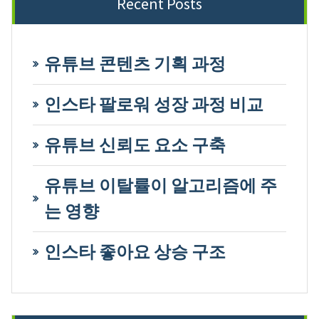
Recent Posts
유튜브 콘텐츠 기획 과정
인스타 팔로워 성장 과정 비교
유튜브 신뢰도 요소 구축
유튜브 이탈률이 알고리즘에 주
는 영향
인스타 좋아요 상승 구조