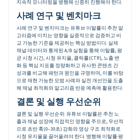
지속적 모니터링을 병행해 신중히 진행해야 한다.
사례 연구 및 벤치마크
사례 연구 및 벤치마크는 유튜브 이탈률이 추천 알
고리즘에 미치는 영향을 실증적으로 검증하고 비
교 가능한 기준을 제공하는 핵심 방법이다. 실제
채널 데이터와 통제된 A/B 실험을 통해 이탈률, 평
균 시청 시간, 시청 유지율, 클릭률(CTR), 노출 변
화 등 핵심 지표를 정량화하고 유사한 콘텐츠 간
성과를 비교해 패턴과 원인을 규명하며, 이를 바탕
으로 재현 가능한 모범 사례와 실전 개선안을 도출
해 채널 최적화와 알고리즘 반응 예측에 활용한다.
결론 및 실행 우선순위
결론 및 실행 우선순위: 유튜브 이탈률은 추천 노
출과 채널 성장에 직접적인 영향을 주므로, 우선적
으로 초반 훅(0–30초) 강화와 영상 구조 최적화로
시청 유지율을 끌어올려야 한다. 병행해 이탈률·평