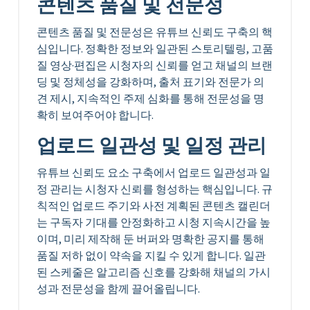
콘텐츠 품질 및 전문성
콘텐츠 품질 및 전문성은 유튜브 신뢰도 구축의 핵
심입니다. 정확한 정보와 일관된 스토리텔링, 고품
질 영상·편집은 시청자의 신뢰를 얻고 채널의 브랜
딩 및 정체성을 강화하며, 출처 표기와 전문가 의
견 제시, 지속적인 주제 심화를 통해 전문성을 명
확히 보여주어야 합니다.
업로드 일관성 및 일정 관리
유튜브 신뢰도 요소 구축에서 업로드 일관성과 일
정 관리는 시청자 신뢰를 형성하는 핵심입니다. 규
칙적인 업로드 주기와 사전 계획된 콘텐츠 캘린더
는 구독자 기대를 안정화하고 시청 지속시간을 높
이며, 미리 제작해 둔 버퍼와 명확한 공지를 통해
품질 저하 없이 약속을 지킬 수 있게 합니다. 일관
된 스케줄은 알고리즘 신호를 강화해 채널의 가시
성과 전문성을 함께 끌어올립니다.