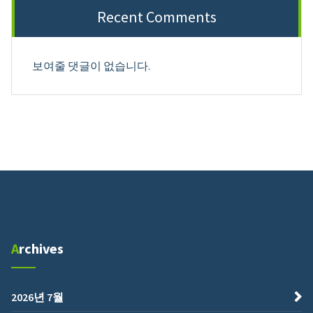
Recent Comments
보여줄 댓글이 없습니다.
Archives
2026년 7월