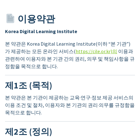
이용약관
Korea Digital Learning Institute
본 약관은 Korea Digital Learning Institute(이하 “본 기관”)
가 제공하는 모든 온라인 서비스(
https://cile.or.kr)의
이용과
관련하여 이용자와 본 기관 간의 권리, 의무 및 책임사항을 규
정함을 목적으로 합니다.
제1조 (목적)
본 약관은 본 기관이 제공하는 교육·연구·정보 제공 서비스의
이용 조건 및 절차, 이용자와 본 기관의 권리·의무를 규정함을
목적으로 합니다.
제2조 (정의)