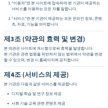
“이용자”란 본 사이트에 접속하여 본 기관이 제공하는
서비스를 이용하는 모든 자를 말합니다.
“서비스”란 본 기관이 제공하는 모든 온라인 정보, 콘텐
츠, 자료, 기능을 의미합니다.
제3조 (약관의 효력 및 변경)
본 약관은 사이트에 게시함으로써 효력을 발생합니다.
본 기관은 관련 법령을 위반하지 않는 범위에서 약관을 변경
할 수 있으며, 변경 시 홈페이지에 공지합니다.
제4조 (서비스의 제공)
본 기관은 다음과 같은 서비스를 제공합니다.
디지털 학습 및 연구 정보 제공
사회·기술·교육 관련 콘텐츠 제공