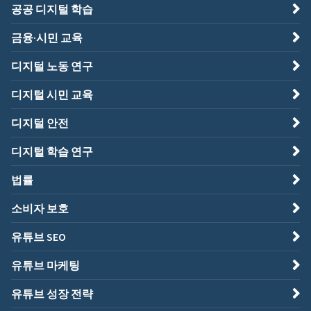
공공 디지털 학습
금융·시민 교육
디지털 노동 연구
디지털 시민 교육
디지털 안전
디지털 학습 연구
법률
소비자 보호
유튜브 SEO
유튜브 마케팅
유튜브 성장 전략