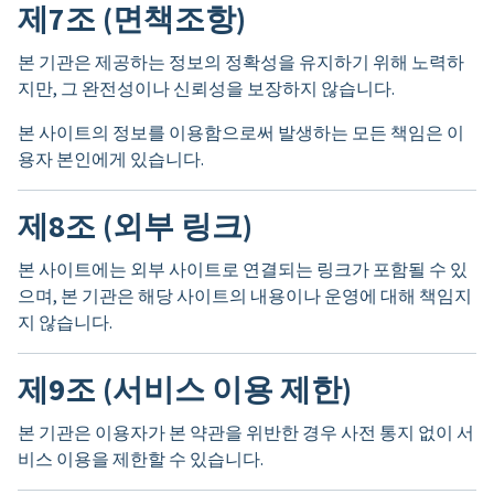
제7조 (면책조항)
본 기관은 제공하는 정보의 정확성을 유지하기 위해 노력하
지만, 그 완전성이나 신뢰성을 보장하지 않습니다.
본 사이트의 정보를 이용함으로써 발생하는 모든 책임은 이
용자 본인에게 있습니다.
제8조 (외부 링크)
본 사이트에는 외부 사이트로 연결되는 링크가 포함될 수 있
으며, 본 기관은 해당 사이트의 내용이나 운영에 대해 책임지
지 않습니다.
제9조 (서비스 이용 제한)
본 기관은 이용자가 본 약관을 위반한 경우 사전 통지 없이 서
비스 이용을 제한할 수 있습니다.