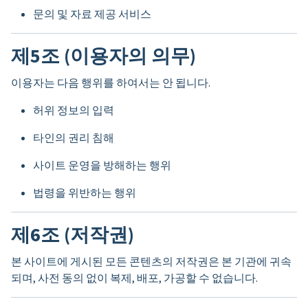
문의 및 자료 제공 서비스
제5조 (이용자의 의무)
이용자는 다음 행위를 하여서는 안 됩니다.
허위 정보의 입력
타인의 권리 침해
사이트 운영을 방해하는 행위
법령을 위반하는 행위
제6조 (저작권)
본 사이트에 게시된 모든 콘텐츠의 저작권은 본 기관에 귀속
되며, 사전 동의 없이 복제, 배포, 가공할 수 없습니다.