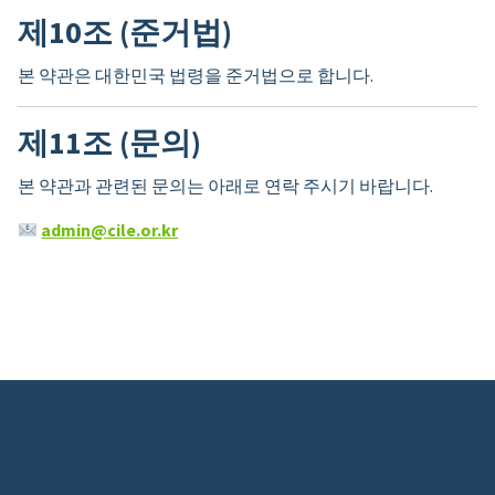
제10조 (준거법)
본 약관은 대한민국 법령을 준거법으로 합니다.
제11조 (문의)
본 약관과 관련된 문의는 아래로 연락 주시기 바랍니다.
admin@cile.or.kr