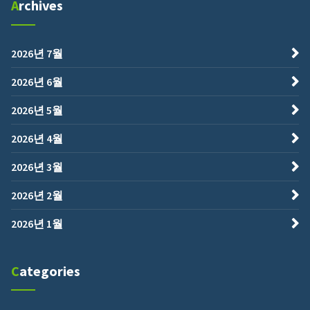
Archives
2026년 7월
2026년 6월
2026년 5월
2026년 4월
2026년 3월
2026년 2월
2026년 1월
Categories