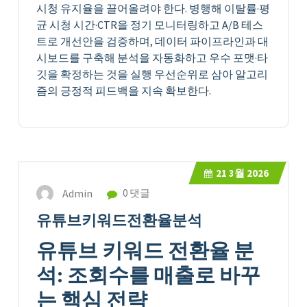
시청 유지율을 끌어올려야 한다. 병행해 이탈률·평
균 시청 시간·CTR을 정기 모니터링하고 A/B 테스
트로 개선안을 검증하며, 데이터 파이프라인과 대
시보드를 구축해 분석을 자동화하고 우수 포맷·타
깃을 확정하는 것을 실행 우선순위로 삼아 알고리
즘의 긍정적 피드백을 지속 확보한다.
21
3월 2026
Admin
0 댓글
유튜브키워드전환율분석
유튜브 키워드 전환율 분
석: 조회수를 매출로 바꾸
는 핵심 전략