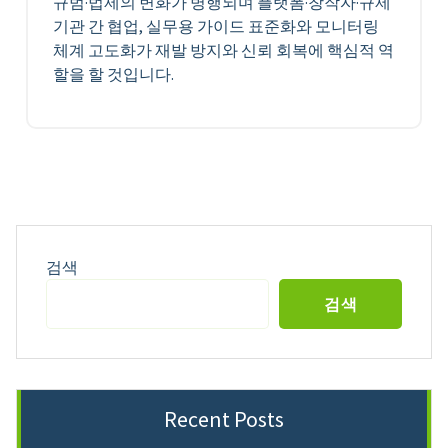
규범·법제의 변화가 병행되며 플랫폼·창작자·규제
기관 간 협업, 실무용 가이드 표준화와 모니터링
체계 고도화가 재발 방지와 신뢰 회복에 핵심적 역
할을 할 것입니다.
검색
검색
Recent Posts