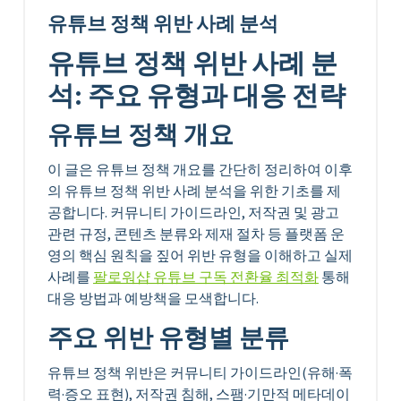
유튜브 정책 위반 사례 분석
유튜브 정책 위반 사례 분
석: 주요 유형과 대응 전략
유튜브 정책 개요
이 글은 유튜브 정책 개요를 간단히 정리하여 이후
의 유튜브 정책 위반 사례 분석을 위한 기초를 제
공합니다. 커뮤니티 가이드라인, 저작권 및 광고
관련 규정, 콘텐츠 분류와 제재 절차 등 플랫폼 운
영의 핵심 원칙을 짚어 위반 유형을 이해하고 실제
사례를
팔로워샵 유튜브 구독 전환율 최적화
통해
대응 방법과 예방책을 모색합니다.
주요 위반 유형별 분류
유튜브 정책 위반은 커뮤니티 가이드라인(유해·폭
력·증오 표현), 저작권 침해, 스팸·기만적 메타데이