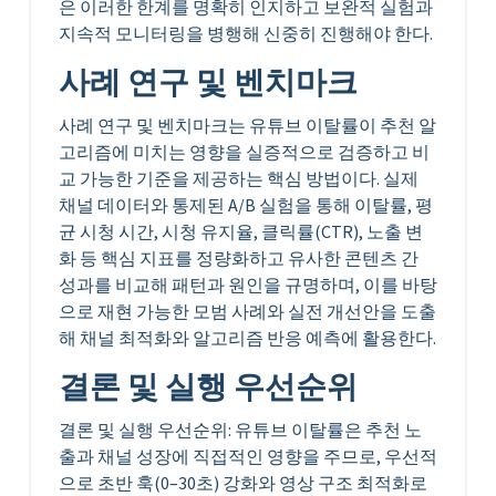
은 이러한 한계를 명확히 인지하고 보완적 실험과
지속적 모니터링을 병행해 신중히 진행해야 한다.
사례 연구 및 벤치마크
사례 연구 및 벤치마크는 유튜브 이탈률이 추천 알
고리즘에 미치는 영향을 실증적으로 검증하고 비
교 가능한 기준을 제공하는 핵심 방법이다. 실제
채널 데이터와 통제된 A/B 실험을 통해 이탈률, 평
균 시청 시간, 시청 유지율, 클릭률(CTR), 노출 변
화 등 핵심 지표를 정량화하고 유사한 콘텐츠 간
성과를 비교해 패턴과 원인을 규명하며, 이를 바탕
으로 재현 가능한 모범 사례와 실전 개선안을 도출
해 채널 최적화와 알고리즘 반응 예측에 활용한다.
결론 및 실행 우선순위
결론 및 실행 우선순위: 유튜브 이탈률은 추천 노
출과 채널 성장에 직접적인 영향을 주므로, 우선적
으로 초반 훅(0–30초) 강화와 영상 구조 최적화로