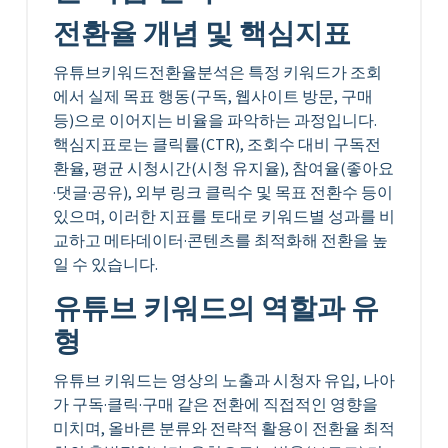
전환율 개념 및 핵심지표
유튜브키워드전환율분석은 특정 키워드가 조회
에서 실제 목표 행동(구독, 웹사이트 방문, 구매
등)으로 이어지는 비율을 파악하는 과정입니다.
핵심지표로는 클릭률(CTR), 조회수 대비 구독전
환율, 평균 시청시간(시청 유지율), 참여율(좋아요
·댓글·공유), 외부 링크 클릭수 및 목표 전환수 등이
있으며, 이러한 지표를 토대로 키워드별 성과를 비
교하고 메타데이터·콘텐츠를 최적화해 전환을 높
일 수 있습니다.
유튜브 키워드의 역할과 유
형
유튜브 키워드는 영상의 노출과 시청자 유입, 나아
가 구독·클릭·구매 같은 전환에 직접적인 영향을
미치며, 올바른 분류와 전략적 활용이 전환율 최적