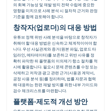
의 회복 가능성 및 재발 방지 전략 수립에 중요한
영향을 미치므로 사례 분석 시 절차적 근거와 판정
기준을 함께 검토해야 합니다.
창작자(업로더)의 대응 방법
유튜브 정책 위반 사례 분석을 바탕으로 창작자가
취해야 할 대응 방법은 신속하고 체계적이어야 합
니다. 우선 사실관계와 증거(원본 파일, 업로드 타
임라인, 메타데이터)를 보존하고 위반 사유를 정
확히 파악한 뒤 플랫폼의 이의제기·항소 절차를 적
시에 활용합니다. 필요시 문제 콘텐츠를 수정 또는
삭제하고 저작권·광고 관련 근거(사용권 계약서,
공정 사용 분석 등)를 정리하며, 법률 자문과 협력
해 대응하는 한편 재발 방지를 위한 내부 가이드와
검수 체크리스트를 마련합니다.
플랫폼·제도적 개선 방안