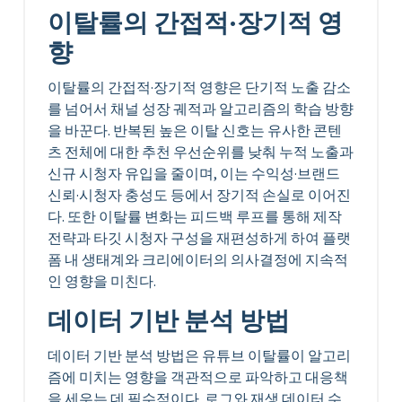
이탈률의 간접적·장기적 영
향
이탈률의 간접적·장기적 영향은 단기적 노출 감소
를 넘어서 채널 성장 궤적과 알고리즘의 학습 방향
을 바꾼다. 반복된 높은 이탈 신호는 유사한 콘텐
츠 전체에 대한 추천 우선순위를 낮춰 누적 노출과
신규 시청자 유입을 줄이며, 이는 수익성·브랜드
신뢰·시청자 충성도 등에서 장기적 손실로 이어진
다. 또한 이탈률 변화는 피드백 루프를 통해 제작
전략과 타깃 시청자 구성을 재편성하게 하여 플랫
폼 내 생태계와 크리에이터의 의사결정에 지속적
인 영향을 미친다.
데이터 기반 분석 방법
데이터 기반 분석 방법은 유튜브 이탈률이 알고리
즘에 미치는 영향을 객관적으로 파악하고 대응책
을 세우는 데 필수적이다. 로그와 재생 데이터 수