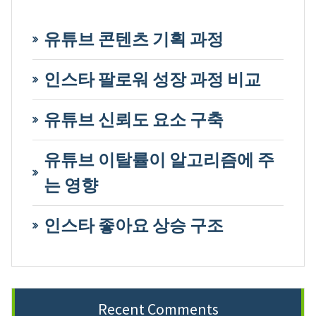
유튜브 콘텐츠 기획 과정
인스타 팔로워 성장 과정 비교
유튜브 신뢰도 요소 구축
유튜브 이탈률이 알고리즘에 주
는 영향
인스타 좋아요 상승 구조
Recent Comments