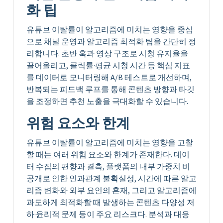
화 팁
유튜브 이탈률이 알고리즘에 미치는 영향을 중심
으로 채널 운영과 알고리즘 최적화 팁을 간단히 정
리합니다. 초반 훅과 영상 구조로 시청 유지율을
끌어올리고, 클릭률·평균 시청 시간 등 핵심 지표
를 데이터로 모니터링해 A/B 테스트로 개선하며,
반복되는 피드백 루프를 통해 콘텐츠 방향과 타깃
을 조정하면 추천 노출을 극대화할 수 있습니다.
위험 요소와 한계
유튜브 이탈률이 알고리즘에 미치는 영향을 고찰
할 때는 여러 위험 요소와 한계가 존재한다. 데이
터 수집의 편향과 결측, 플랫폼의 내부 가중치 비
공개로 인한 인과관계 불확실성, 시간에 따른 알고
리즘 변화와 외부 요인의 혼재, 그리고 알고리즘에
과도하게 최적화할 때 발생하는 콘텐츠 다양성 저
하·윤리적 문제 등이 주요 리스크다. 분석과 대응