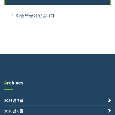
보여줄 댓글이 없습니다.
Archives
2026년 7월
2026년 6월