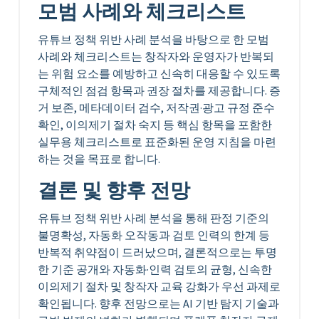
모범 사례와 체크리스트
유튜브 정책 위반 사례 분석을 바탕으로 한 모범
사례와 체크리스트는 창작자와 운영자가 반복되
는 위험 요소를 예방하고 신속히 대응할 수 있도록
구체적인 점검 항목과 권장 절차를 제공합니다. 증
거 보존, 메타데이터 검수, 저작권·광고 규정 준수
확인, 이의제기 절차 숙지 등 핵심 항목을 포함한
실무용 체크리스트로 표준화된 운영 지침을 마련
하는 것을 목표로 합니다.
결론 및 향후 전망
유튜브 정책 위반 사례 분석을 통해 판정 기준의
불명확성, 자동화 오작동과 검토 인력의 한계 등
반복적 취약점이 드러났으며, 결론적으로는 투명
한 기준 공개와 자동화·인력 검토의 균형, 신속한
이의제기 절차 및 창작자 교육 강화가 우선 과제로
확인됩니다. 향후 전망으로는 AI 기반 탐지 기술과