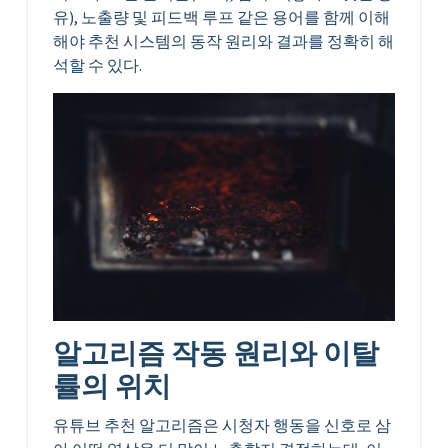
유), 노출량 및 피드백 루프 같은 용어를 함께 이해
해야 추천 시스템의 동작 원리와 결과를 정확히 해
석할 수 있다.
알고리즘 작동 원리와 이탈
률의 위치
유튜브 추천 알고리즘은 시청자 행동을 신호로 삼