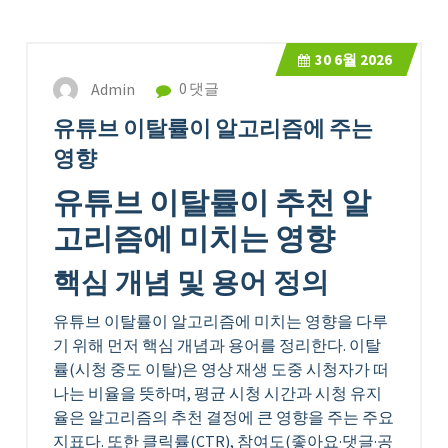
30
6월 2026
Admin
0 댓글
유튜브 이탈률이 알고리즘에 주는
영향
유튜브 이탈률이 추천 알
고리즘에 미치는 영향
핵심 개념 및 용어 정의
유튜브 이탈률이 알고리즘에 미치는 영향을 다루
기 위해 먼저 핵심 개념과 용어를 정리한다. 이탈
률(시청 중도 이탈)은 영상 재생 도중 시청자가 떠
나는 비율을 뜻하며, 평균 시청 시간과 시청 유지
율은 알고리즘의 추천 결정에 큰 영향을 주는 주요
지표다. 또한 클릭률(CTR), 참여도(좋아요·댓글·공