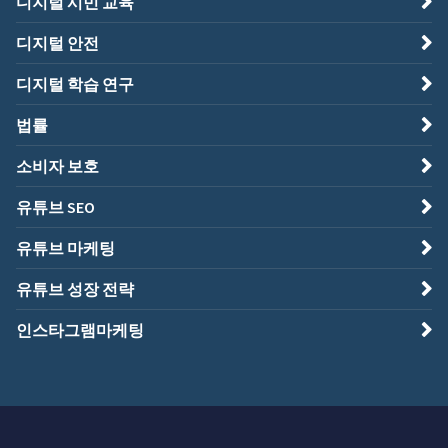
디지털 시민 교육
디지털 안전
디지털 학습 연구
법률
소비자 보호
유튜브 SEO
유튜브 마케팅
유튜브 성장 전략
인스타그램마케팅