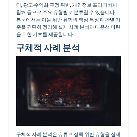
터, 광고·수익화 규정 위반, 개인정보·프라이버시
침해 등으로 주요 유형별로 분류할 수 있습니다.
본문에서는 이들 위반 유형의 핵심 특징과 판별 기
준을 간단히 정리해 실제 사례 분석과 대응책 마련
을 위한 기초를 제공합니다.
구체적 사례 분석
구체적 사례 분석은 유튜브 정책 위반 유형을 실제