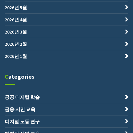
2026년 5월
2026년 4월
2026년 3월
2026년 2월
2026년 1월
Categories
공공 디지털 학습
금융·시민 교육
디지털 노동 연구